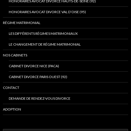
HONORAIRES AVOCAT DIVORCE HAUTS-DE-SEINE (92)
HONORAIRES AVOCAT DIVORCE VAL D’OISE (95)
RÉGIME MATRIMONIAL
LES DIFFÉRENTS RÉGIMES MATRIMONIAUX
LE CHANGEMENT DE RÉGIME MATRIMONIAL
NOS CABINETS
CABINET DIVORCE NICE (PACA)
CABINET DIVORCE PARIS OUEST (92)
CONTACT
DEMANDE DE RENDEZ-VOUS DIVORCE
ADOPTION