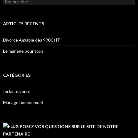
Rechercher :
ARTICLES RÉCENTS
Divorce Amiable dès 990€ HT
Le mariage pour tous
CATÉGORIES
forfait divorce
Mariage homosexuel
POSEZ VOS QUESTIONS SUR LE SITE DE NOTRE
PARTENAIRE