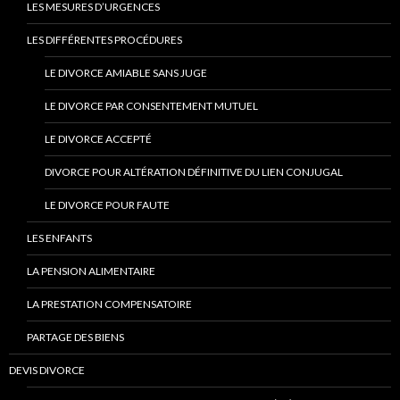
LES MESURES D’URGENCES
LES DIFFÉRENTES PROCÉDURES
LE DIVORCE AMIABLE SANS JUGE
LE DIVORCE PAR CONSENTEMENT MUTUEL
LE DIVORCE ACCEPTÉ
DIVORCE POUR ALTÉRATION DÉFINITIVE DU LIEN CONJUGAL
LE DIVORCE POUR FAUTE
LES ENFANTS
LA PENSION ALIMENTAIRE
LA PRESTATION COMPENSATOIRE
PARTAGE DES BIENS
DEVIS DIVORCE