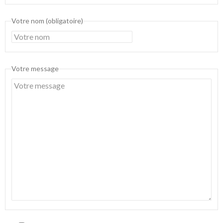
Votre nom (obligatoire)
Votre message