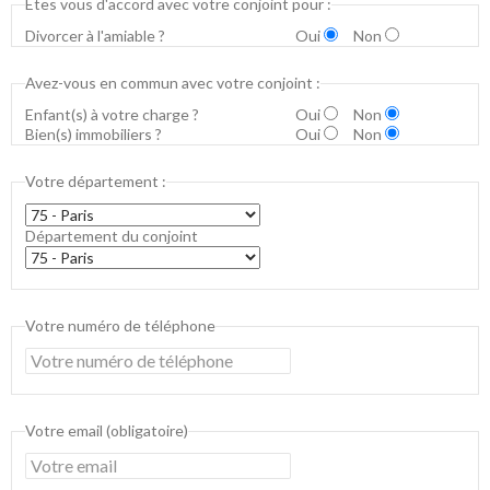
Êtes vous d'accord avec votre conjoint pour :
Divorcer à l'amiable ?
Oui
Non
Avez-vous en commun avec votre conjoint :
Enfant(s) à votre charge ?
Oui
Non
Bien(s) immobiliers ?
Oui
Non
Votre département :
Département du conjoint
Votre numéro de téléphone
Votre email (obligatoire)