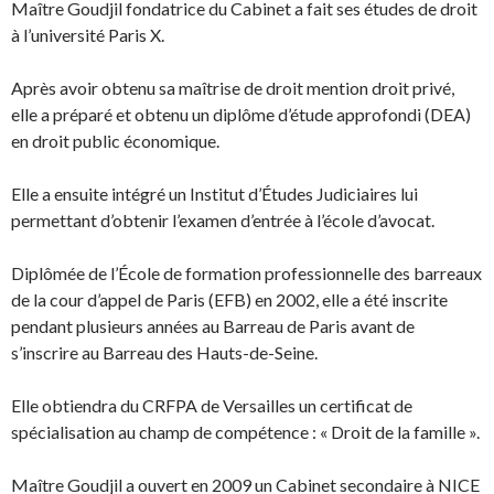
Maître Goudjil fondatrice du Cabinet a fait ses études de droit
à l’université Paris X.
Après avoir obtenu sa maîtrise de droit mention droit privé,
elle a préparé et obtenu un diplôme d’étude approfondi (DEA)
en droit public économique.
Elle a ensuite intégré un Institut d’Études Judiciaires lui
permettant d’obtenir l’examen d’entrée à l’école d’avocat.
Diplômée de l’École de formation professionnelle des barreaux
de la cour d’appel de Paris (EFB) en 2002, elle a été inscrite
pendant plusieurs années au Barreau de Paris avant de
s’inscrire au Barreau des Hauts-de-Seine.
Elle obtiendra du CRFPA de Versailles un certificat de
spécialisation au champ de compétence : « Droit de la famille ».
Maître Goudjil a ouvert en 2009 un Cabinet secondaire à NICE