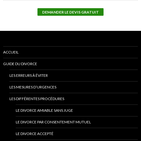
ACCUEIL
GUIDE DU DIVORCE
LES ERREURS À ÉVITER
LES MESURES D’URGENCES
LES DIFFÉRENTES PROCÉDURES
LE DIVORCE AMIABLE SANS JUGE
LE DIVORCE PAR CONSENTEMENT MUTUEL
LE DIVORCE ACCEPTÉ