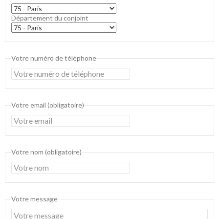
Département du conjoint
Votre numéro de téléphone
Votre email (obligatoire)
Votre nom (obligatoire)
Votre message