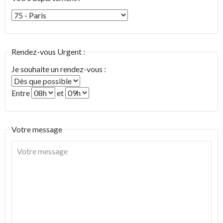
Rendez-vous Urgent :
Je souhaite un rendez-vous :
Entre
et
Votre message