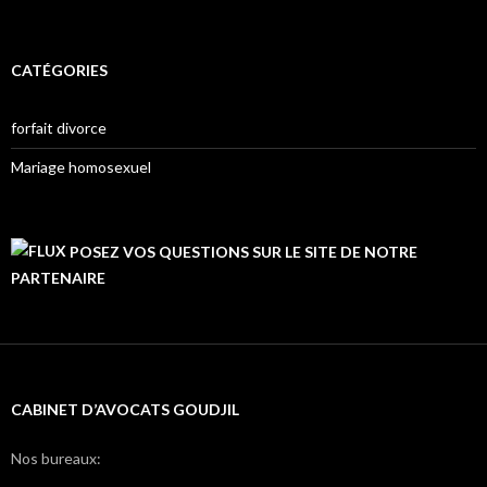
CATÉGORIES
forfait divorce
Mariage homosexuel
POSEZ VOS QUESTIONS SUR LE SITE DE NOTRE
PARTENAIRE
CABINET D’AVOCATS GOUDJIL
Nos bureaux: