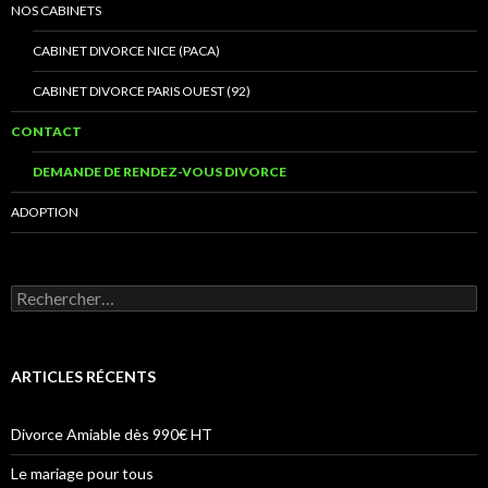
NOS CABINETS
CABINET DIVORCE NICE (PACA)
CABINET DIVORCE PARIS OUEST (92)
CONTACT
DEMANDE DE RENDEZ-VOUS DIVORCE
ADOPTION
Rechercher :
ARTICLES RÉCENTS
Divorce Amiable dès 990€ HT
Le mariage pour tous