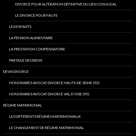
DIVORCE POUR ALTÉRATION DÉFINITIVE DU LIEN CONJUGAL
LE DIVORCE POUR FAUTE
LES ENFANTS
LA PENSION ALIMENTAIRE
LA PRESTATION COMPENSATOIRE
PARTAGE DES BIENS
DEVIS DIVORCE
HONORAIRES AVOCAT DIVORCE HAUTS-DE-SEINE (92)
HONORAIRES AVOCAT DIVORCE VAL D’OISE (95)
RÉGIME MATRIMONIAL
LES DIFFÉRENTS RÉGIMES MATRIMONIAUX
LE CHANGEMENT DE RÉGIME MATRIMONIAL